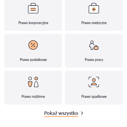
Prawo korporacyjne
Prawo medyczne
Prawo podatkowe
Prawo pracy
Prawo rodzinne
Prawo spadkowe
Pokaż wszystko