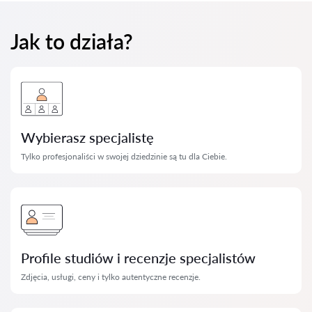
Jak to działa?
Wybierasz specjalistę
Tylko profesjonaliści w swojej dziedzinie są tu dla Ciebie.
Profile studiów i recenzje specjalistów
Zdjęcia, usługi, ceny i tylko autentyczne recenzje.