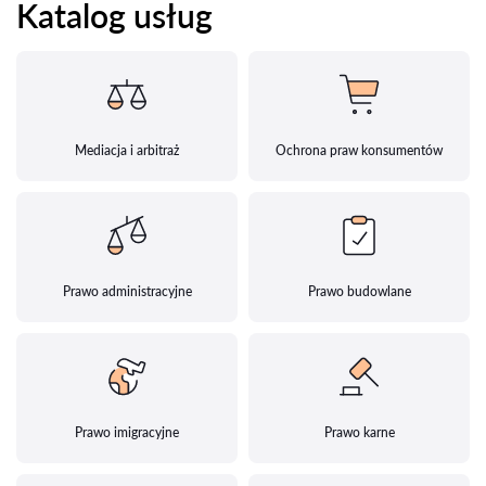
Katalog usług
Mediacja i arbitraż
Ochrona praw konsumentów
Prawo administracyjne
Prawo budowlane
Prawo imigracyjne
Prawo karne