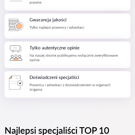
prawne.
Gwarancja jakości
Tylko najlepsi prawnicy i adwokaci.
Tylko autentyczne opinie
Na naszej stronie publikujemy wyłącznie zweryfikowane
opinie.
Doświadczeni specjaliści
Prawnicy i adwokaci z doświadczeniem w organach
ścigania
Najlepsi specjaliści TOP 10