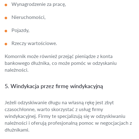
Wynagrodzenie za pracę,
Nieruchomości,
Pojazdy,
Rzeczy wartościowe.
Komornik może również przejąć pieniądze z konta
bankowego dłużnika, co może pomóc w odzyskaniu
należności.
5. Windykacja przez firmę windykacyjną
Jeżeli odzyskiwanie długu na własną rękę jest zbyt
czasochłonne, warto skorzystać z usług firmy
windykacyjnej. Firmy te specjalizują się w odzyskiwaniu
należności i oferują profesjonalną pomoc w negocjacjach z
dłużnikami.