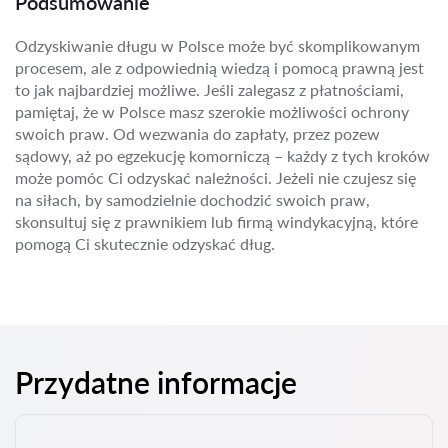
Podsumowanie
Odzyskiwanie długu w Polsce może być skomplikowanym
procesem, ale z odpowiednią wiedzą i pomocą prawną jest
to jak najbardziej możliwe. Jeśli zalegasz z płatnościami,
pamiętaj, że w Polsce masz szerokie możliwości ochrony
swoich praw. Od wezwania do zapłaty, przez pozew
sądowy, aż po egzekucję komorniczą – każdy z tych kroków
może pomóc Ci odzyskać należności. Jeżeli nie czujesz się
na siłach, by samodzielnie dochodzić swoich praw,
skonsultuj się z prawnikiem lub firmą windykacyjną, które
pomogą Ci skutecznie odzyskać dług.
Przydatne informacje