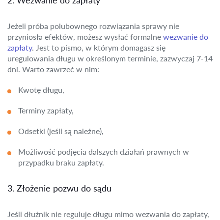
Jeżeli próba polubownego rozwiązania sprawy nie
przyniosła efektów, możesz wysłać formalne
wezwanie do
zapłaty
. Jest to pismo, w którym domagasz się
uregulowania długu w określonym terminie, zazwyczaj 7-14
dni. Warto zawrzeć w nim:
Kwotę długu,
Terminy zapłaty,
Odsetki (jeśli są należne),
Możliwość podjęcia dalszych działań prawnych w
przypadku braku zapłaty.
3. Złożenie pozwu do sądu
Jeśli dłużnik nie reguluje długu mimo wezwania do zapłaty,