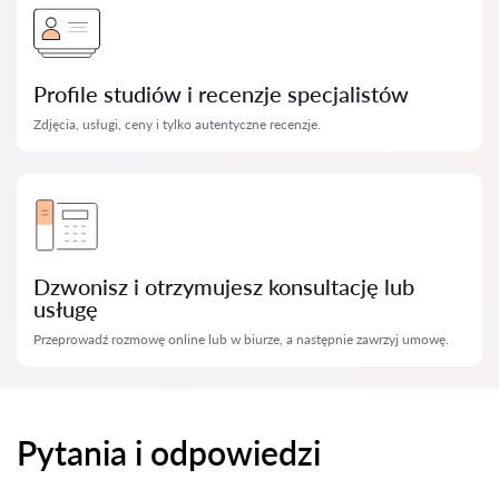
Profile studiów i recenzje specjalistów
Zdjęcia, usługi, ceny i tylko autentyczne recenzje.
Dzwonisz i otrzymujesz konsultację lub
usługę
Przeprowadź rozmowę online lub w biurze, a następnie zawrzyj umowę.
Pytania i odpowiedzi