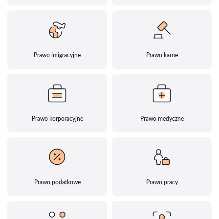
Prawo imigracyjne
Prawo karne
Prawo korporacyjne
Prawo medyczne
Prawo podatkowe
Prawo pracy