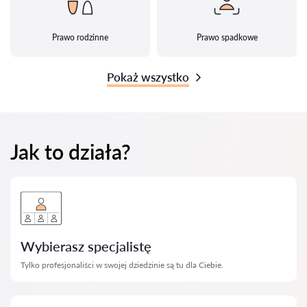
Prawo rodzinne
Prawo spadkowe
Pokaż wszystko
Jak to działa?
Wybierasz specjalistę
Tylko profesjonaliści w swojej dziedzinie są tu dla Ciebie.