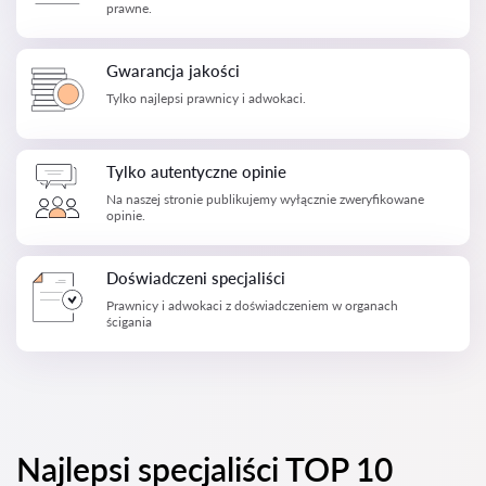
prawne.
Gwarancja jakości
Tylko najlepsi prawnicy i adwokaci.
Tylko autentyczne opinie
Na naszej stronie publikujemy wyłącznie zweryfikowane
opinie.
Doświadczeni specjaliści
Prawnicy i adwokaci z doświadczeniem w organach
ścigania
Najlepsi specjaliści TOP 10