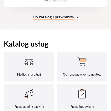
Do katalogu prawników
Katalog usług
Mediacja i arbitraż
Ochrona praw konsumentów
Prawo administracyjne
Prawo budowlane