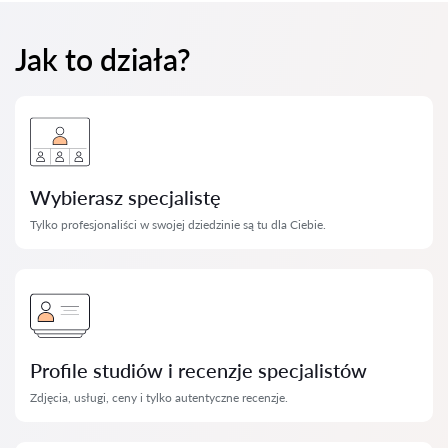
Jak to działa?
Wybierasz specjalistę
Tylko profesjonaliści w swojej dziedzinie są tu dla Ciebie.
Profile studiów i recenzje specjalistów
Zdjęcia, usługi, ceny i tylko autentyczne recenzje.