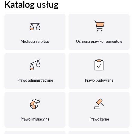
Katalog usług
Mediacja i arbitraż
Ochrona praw konsumentów
Prawo administracyjne
Prawo budowlane
Prawo imigracyjne
Prawo karne