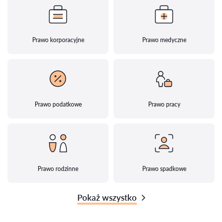
Prawo korporacyjne
Prawo medyczne
Prawo podatkowe
Prawo pracy
Prawo rodzinne
Prawo spadkowe
Pokaż wszystko