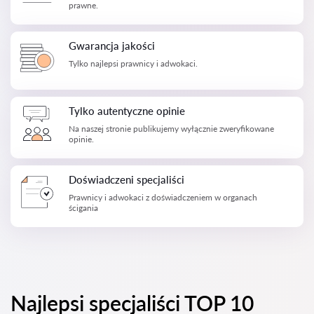
prawne.
Gwarancja jakości
Tylko najlepsi prawnicy i adwokaci.
Tylko autentyczne opinie
Na naszej stronie publikujemy wyłącznie zweryfikowane
opinie.
Doświadczeni specjaliści
Prawnicy i adwokaci z doświadczeniem w organach
ścigania
Najlepsi specjaliści TOP 10