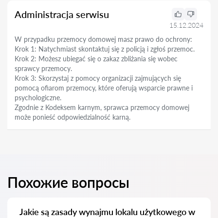
Administracja serwisu
15.12.2024
W przypadku przemocy domowej masz prawo do ochrony:
Krok 1: Natychmiast skontaktuj się z policją i zgłoś przemoc.
Krok 2: Możesz ubiegać się o zakaz zbliżania się wobec
sprawcy przemocy.
Krok 3: Skorzystaj z pomocy organizacji zajmujących się
pomocą ofiarom przemocy, które oferują wsparcie prawne i
psychologiczne.
Zgodnie z Kodeksem karnym, sprawca przemocy domowej
może ponieść odpowiedzialność karną.
Похожие вопросы
Jakie są zasady wynajmu lokalu użytkowego w