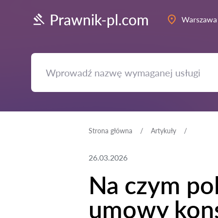
Prawnik-pl.com
Warszawa
Strona główna
Artykuły
26.03.2026
Na czym pol
umowy kon