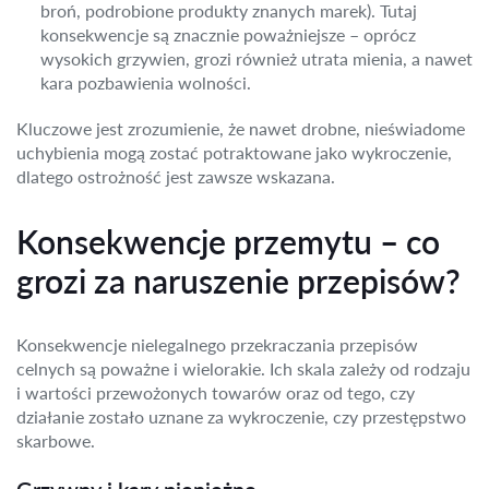
broń, podrobione produkty znanych marek). Tutaj
konsekwencje są znacznie poważniejsze – oprócz
wysokich grzywien, grozi również utrata mienia, a nawet
kara pozbawienia wolności.
Kluczowe jest zrozumienie, że nawet drobne, nieświadome
uchybienia mogą zostać potraktowane jako wykroczenie,
dlatego ostrożność jest zawsze wskazana.
Konsekwencje przemytu – co
grozi za naruszenie przepisów?
Konsekwencje nielegalnego przekraczania przepisów
celnych są poważne i wielorakie. Ich skala zależy od rodzaju
i wartości przewożonych towarów oraz od tego, czy
działanie zostało uznane za wykroczenie, czy przestępstwo
skarbowe.