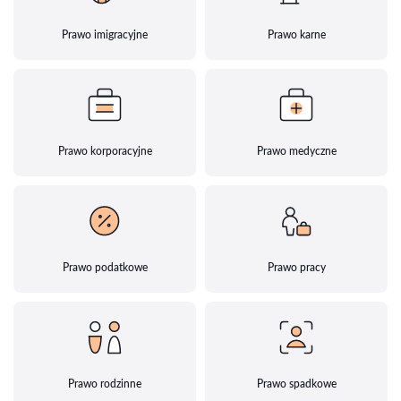
Prawo imigracyjne
Prawo karne
Prawo korporacyjne
Prawo medyczne
Prawo podatkowe
Prawo pracy
Prawo rodzinne
Prawo spadkowe