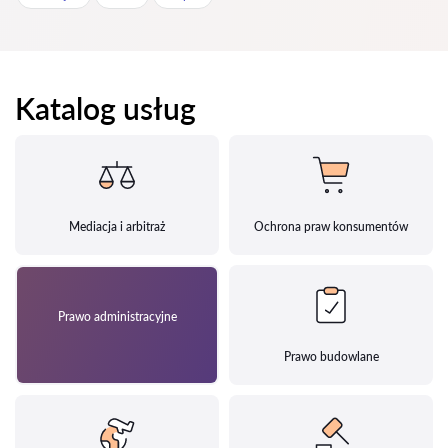
Katalog usług
Mediacja i arbitraż
Ochrona praw konsumentów
Prawo administracyjne
Prawo budowlane