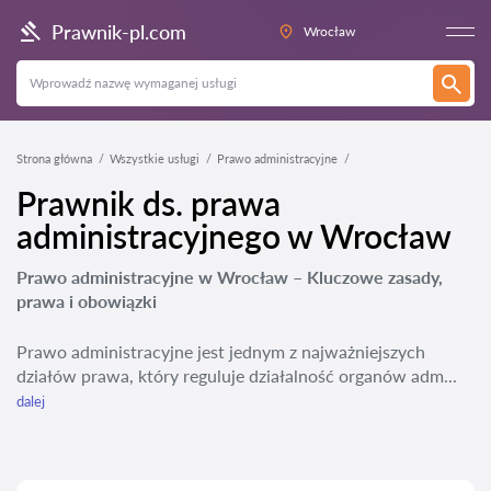
Prawnik-pl.com
Wrocław
Strona główna
Wszystkie usługi
Prawo administracyjne
Prawnik ds. prawa
administracyjnego w Wrocław
Prawo administracyjne w Wrocław – Kluczowe zasady,
prawa i obowiązki
Prawo administracyjne jest jednym z najważniejszych
działów prawa, który reguluje działalność organów adm...
dalej