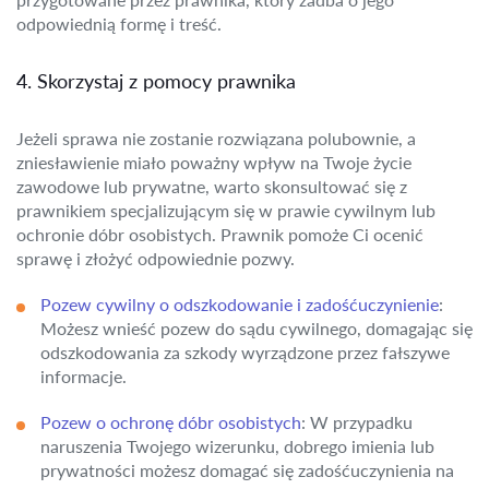
odpowiednią formę i treść.
4. Skorzystaj z pomocy prawnika
Jeżeli sprawa nie zostanie rozwiązana polubownie, a
zniesławienie miało poważny wpływ na Twoje życie
zawodowe lub prywatne, warto skonsultować się z
prawnikiem specjalizującym się w prawie cywilnym lub
ochronie dóbr osobistych. Prawnik pomoże Ci ocenić
sprawę i złożyć odpowiednie pozwy.
Pozew cywilny o odszkodowanie i zadośćuczynienie
:
Możesz wnieść pozew do sądu cywilnego, domagając się
odszkodowania za szkody wyrządzone przez fałszywe
informacje.
Pozew o ochronę dóbr osobistych
: W przypadku
naruszenia Twojego wizerunku, dobrego imienia lub
prywatności możesz domagać się zadośćuczynienia na