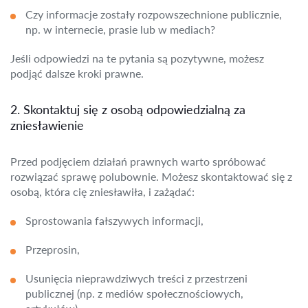
Czy informacje zostały rozpowszechnione publicznie,
np. w internecie, prasie lub w mediach?
Jeśli odpowiedzi na te pytania są pozytywne, możesz
podjąć dalsze kroki prawne.
2. Skontaktuj się z osobą odpowiedzialną za
zniesławienie
Przed podjęciem działań prawnych warto spróbować
rozwiązać sprawę polubownie. Możesz skontaktować się z
osobą, która cię zniesławiła, i zażądać:
Sprostowania fałszywych informacji,
Przeprosin,
Usunięcia nieprawdziwych treści z przestrzeni
publicznej (np. z mediów społecznościowych,