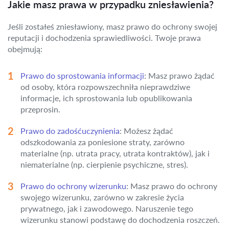
Jakie masz prawa w przypadku zniesławienia?
Jeśli zostałeś zniesławiony, masz prawo do ochrony swojej
reputacji i dochodzenia sprawiedliwości. Twoje prawa
obejmują:
Prawo do sprostowania informacji
: Masz prawo żądać
od osoby, która rozpowszechniła nieprawdziwe
informacje, ich sprostowania lub opublikowania
przeprosin.
Prawo do zadośćuczynienia
: Możesz żądać
odszkodowania za poniesione straty, zarówno
materialne (np. utrata pracy, utrata kontraktów), jak i
niematerialne (np. cierpienie psychiczne, stres).
Prawo do ochrony wizerunku
: Masz prawo do ochrony
swojego wizerunku, zarówno w zakresie życia
prywatnego, jak i zawodowego. Naruszenie tego
wizerunku stanowi podstawę do dochodzenia roszczeń.