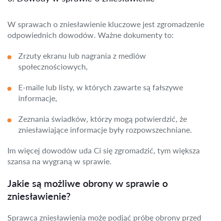
W sprawach o zniesławienie kluczowe jest zgromadzenie
odpowiednich dowodów. Ważne dokumenty to:
Zrzuty ekranu lub nagrania z mediów
społecznościowych,
E-maile lub listy, w których zawarte są fałszywe
informacje,
Zeznania świadków, którzy mogą potwierdzić, że
zniesławiające informacje były rozpowszechniane.
Im więcej dowodów uda Ci się zgromadzić, tym większa
szansa na wygraną w sprawie.
Jakie są możliwe obrony w sprawie o
zniesławienie?
Sprawca zniesławienia może podjąć próbę obrony przed