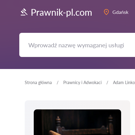
Prawnik-pl.com
Gdańsk
Strona główna
Prawnicy i Adwokaci
Adam Linko