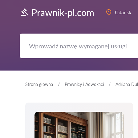
Prawnik-pl.com
Gdańsk
Strona główna
Prawnicy i Adwokaci
Adriana Du