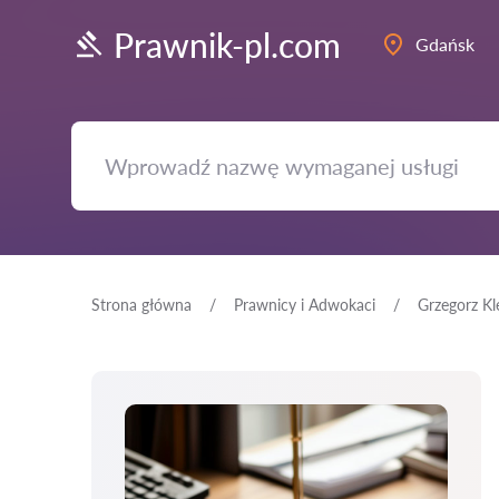
Prawnik-pl.com
Gdańsk
Strona główna
Prawnicy i Adwokaci
Grzegorz Kl