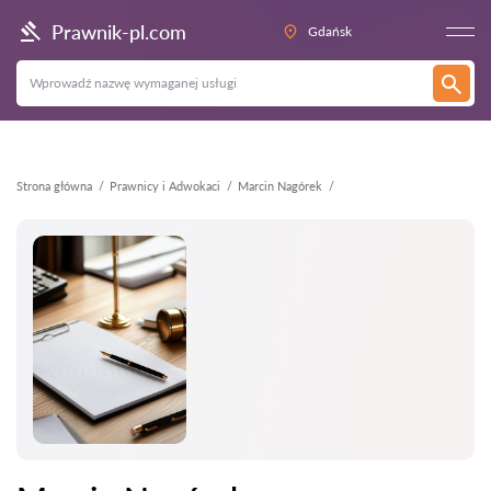
Wstecz
Prawnik-pl.com
Gdańsk
Strona główna
Prawnicy i Adwokaci
Marcin Nagórek