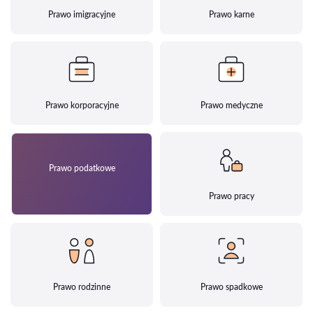
Prawo imigracyjne
Prawo karne
Prawo korporacyjne
Prawo medyczne
Prawo podatkowe
Prawo pracy
Prawo rodzinne
Prawo spadkowe