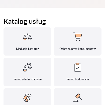
Katalog usług
Mediacja i arbitraż
Ochrona praw konsumentów
Prawo administracyjne
Prawo budowlane