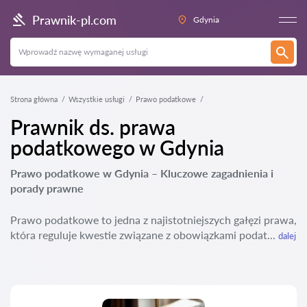
Prawnik-pl.com
Gdynia
Strona główna
Wszystkie usługi
Prawo podatkowe
Prawnik ds. prawa
podatkowego w Gdynia
Prawo podatkowe w Gdynia – Kluczowe zagadnienia i
porady prawne
Prawo podatkowe to jedna z najistotniejszych gałęzi prawa,
która reguluje kwestie związane z obowiązkami podat...
dalej