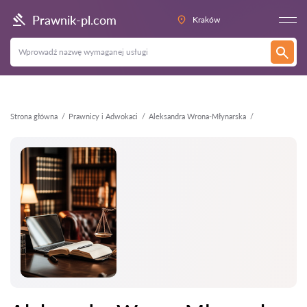
Wstecz
Prawnik-pl.com
Kraków
Strona główna
Prawnicy i Adwokaci
Aleksandra Wrona-Młynarska