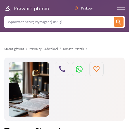
Wstecz
Prawnik-pl.com
Kraków
Strona główna
Prawnicy i Adwokaci
Tomasz Staszak