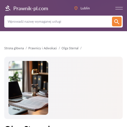
Wstecz
Prawnik-pl.com
Lublin
Strona główna
Prawnicy i Adwokaci
Olga Sternal