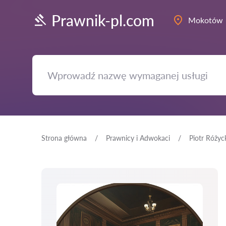
Prawnik-pl.com
Mokotów
Strona główna
Prawnicy i Adwokaci
Piotr Różyc