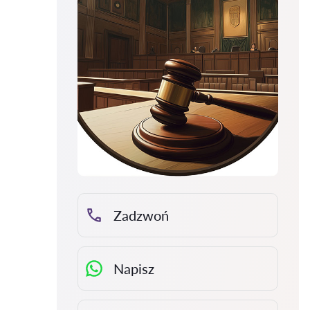
Zadzwoń
Napisz