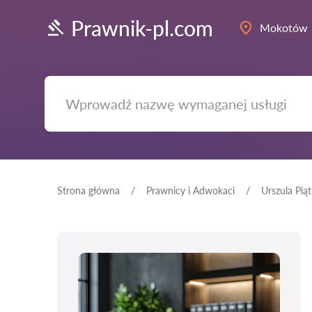
Prawnik-pl.com
Mokotów
Strona główna
Prawnicy i Adwokaci
Urszula Pią