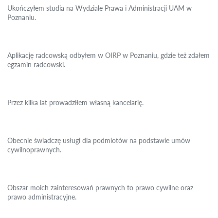
Ukończyłem studia na Wydziale Prawa i Administracji UAM w
Poznaniu.
Aplikację radcowską odbyłem w OIRP w Poznaniu, gdzie też zdałem
egzamin radcowski.
Przez kilka lat prowadziłem własną kancelarię.
Obecnie świadczę usługi dla podmiotów na podstawie umów
cywilnoprawnych.
Obszar moich zainteresowań prawnych to prawo cywilne oraz
prawo administracyjne.