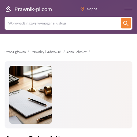
Wstecz
Prawnik-pl.com
Sopot
Strona główna
Prawnicy i Adwokaci
Anna Schmidt