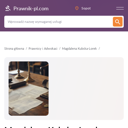
Wstecz
Prawnik-pl.com
Sopot
Strona główna
Prawnicy i Adwokaci
Magdalena Kubska-Lorek