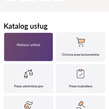
Katalog usług
Mediacja i arbitraż
Ochrona praw konsumentów
Prawo administracyjne
Prawo budowlane