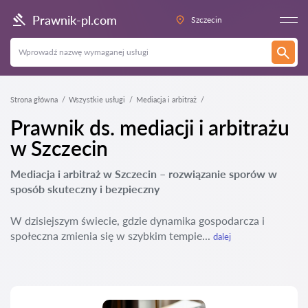
Prawnik-pl.com
Szczecin
Strona główna
Wszystkie usługi
Mediacja i arbitraż
Prawnik ds. mediacji i arbitrażu
w Szczecin
Mediacja i arbitraż w Szczecin – rozwiązanie sporów w
sposób skuteczny i bezpieczny
W dzisiejszym świecie, gdzie dynamika gospodarcza i
społeczna zmienia się w szybkim tempie...
dalej