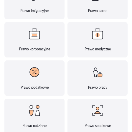
Prawo imigracyjne
Prawo karne
Prawo korporacyjne
Prawo medyczne
Prawo podatkowe
Prawo pracy
Prawo rodzinne
Prawo spadkowe