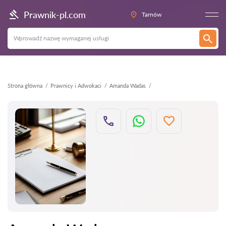
Wstecz
Prawnik-pl.com
Tarnów
Strona główna
Prawnicy i Adwokaci
Amanda Wadas