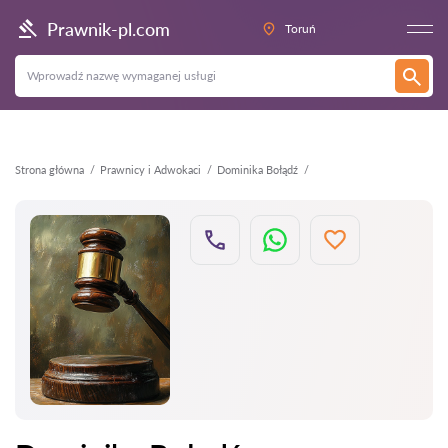
Wstecz
Prawnik-pl.com
Toruń
Strona główna
Prawnicy i Adwokaci
Dominika Bołądź