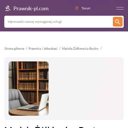
Wstecz
Prawnik-pl.com
Toruń
Strona główna
Prawnicy i Adwokaci
Mariola Żółkiewicz-Bystry