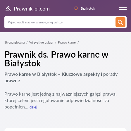
Prawnik-pl.com
Białystok
Strona główna
Wszystkie usługi
Prawo karne
Prawnik ds. Prawo karne w
Białystok
Prawo karne w Białystok – Kluczowe aspekty i porady
prawne
Prawo karne jest jedną z najważniejszych gałęzi prawa,
której celem jest regulowanie odpowiedzialności za
popełnien...
dalej