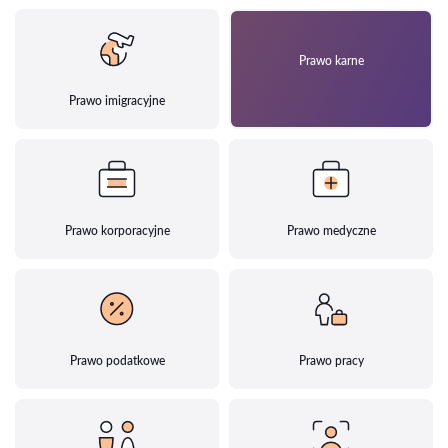
Prawo karne
Prawo imigracyjne
Prawo korporacyjne
Prawo medyczne
Prawo podatkowe
Prawo pracy