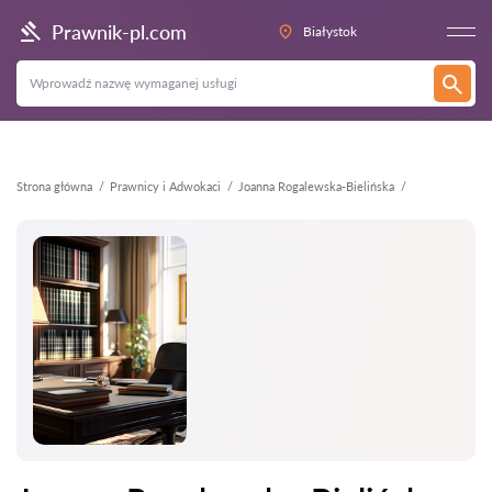
Wstecz
Prawnik-pl.com
Białystok
Strona główna
Prawnicy i Adwokaci
Joanna Rogalewska-Bielińska