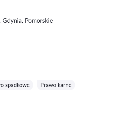
1 Gdynia, Pomorskie
o spadkowe
Prawo karne