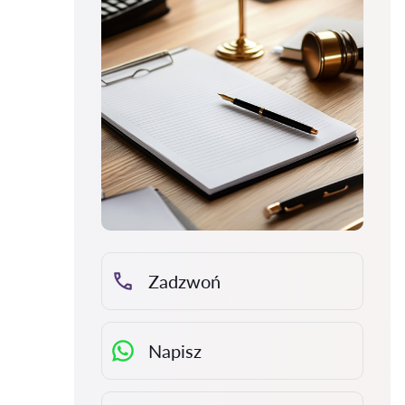
Zadzwoń
Napisz