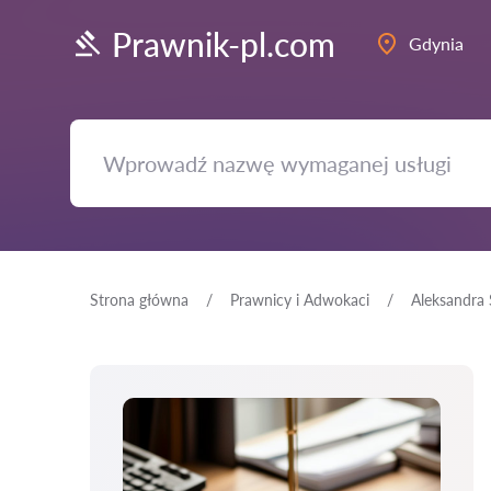
Prawnik-pl.com
Gdynia
Strona główna
Prawnicy i Adwokaci
Aleksandra S