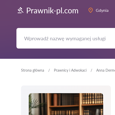
Prawnik-pl.com
Gdynia
Strona główna
Prawnicy i Adwokaci
Anna Derm