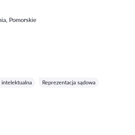
ia, Pomorskie
intelektualna
Reprezentacja sądowa