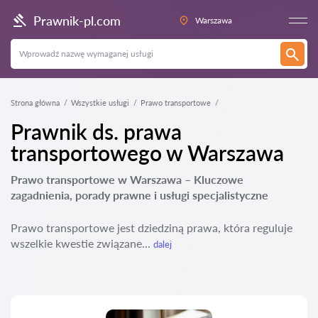
Prawnik-pl.com
Warszawa
Strona główna
Wszystkie usługi
Prawo transportowe
Prawnik ds. prawa
transportowego w Warszawa
Prawo transportowe w Warszawa – Kluczowe
zagadnienia, porady prawne i usługi specjalistyczne
Prawo transportowe jest dziedziną prawa, która reguluje
wszelkie kwestie związane...
dalej