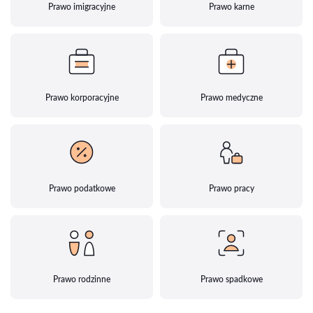
Prawo imigracyjne
Prawo karne
Prawo korporacyjne
Prawo medyczne
Prawo podatkowe
Prawo pracy
Prawo rodzinne
Prawo spadkowe