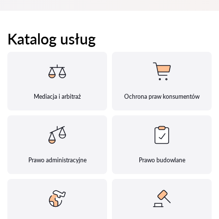
Katalog usług
Mediacja i arbitraż
Ochrona praw konsumentów
Prawo administracyjne
Prawo budowlane