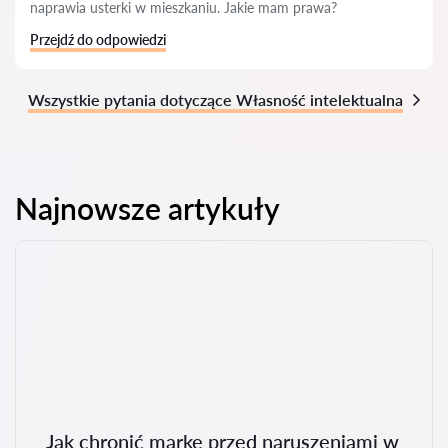
naprawia usterki w mieszkaniu. Jakie mam prawa?
Przejdź do odpowiedzi
Wszystkie pytania dotyczące Własność intelektualna
Najnowsze artykuły
Jak chronić markę przed naruszeniami w