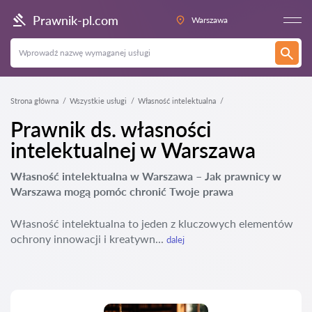
Prawnik-pl.com
Warszawa
Strona główna
Wszystkie usługi
Własność intelektualna
Prawnik ds. własności
intelektualnej w Warszawa
Własność intelektualna w Warszawa – Jak prawnicy w
Warszawa mogą pomóc chronić Twoje prawa
Własność intelektualna to jeden z kluczowych elementów
ochrony innowacji i kreatywn...
dalej