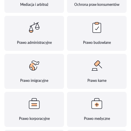
Mediacja i arbitraż
Ochrona praw konsumentów
Prawo administracyjne
Prawo budowlane
Prawo imigracyjne
Prawo karne
Prawo korporacyjne
Prawo medyczne