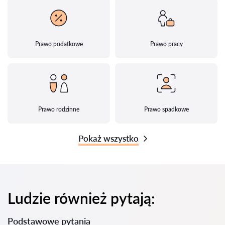
Prawo podatkowe
Prawo pracy
Prawo rodzinne
Prawo spadkowe
Pokaż wszystko
Ludzie również pytają:
Podstawowe pytania