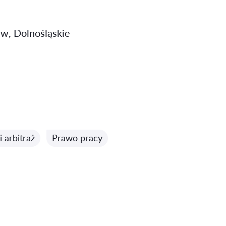
w, Dolnośląskie
 arbitraż
Prawo pracy