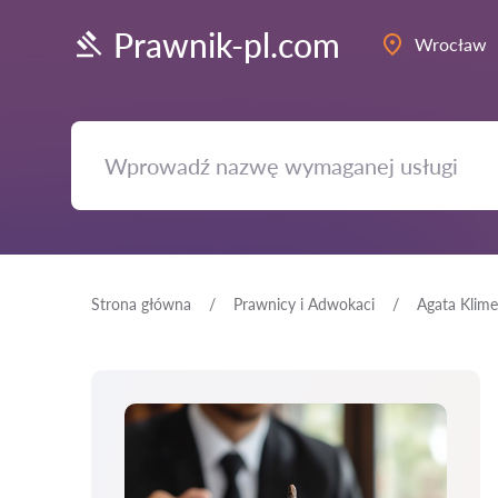
Prawnik-pl.com
Wrocław
Strona główna
Prawnicy i Adwokaci
Agata Klim