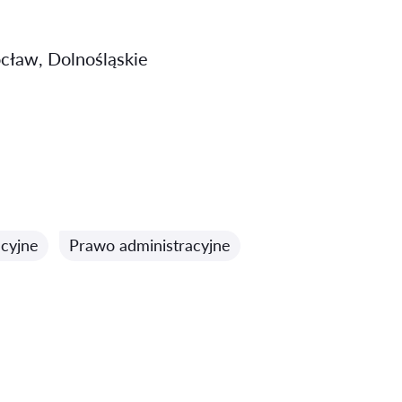
ocław, Dolnośląskie
cyjne
Prawo administracyjne