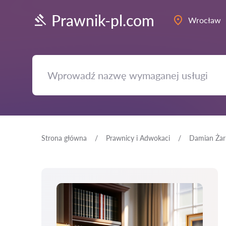
Prawnik-pl.com
Wrocław
Strona główna
Prawnicy i Adwokaci
Damian Żar