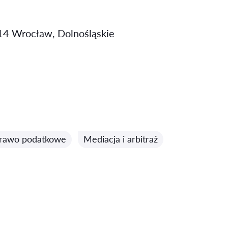
 14 Wrocław, Dolnośląskie
rawo podatkowe
Mediacja i arbitraż