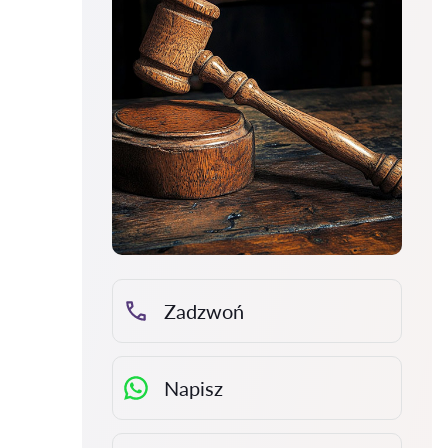
Zadzwoń
Napisz