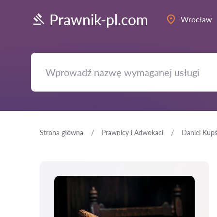
Prawnik-pl.com
Wrocław
Strona główna
Prawnicy i Adwokaci
Daniel Kup