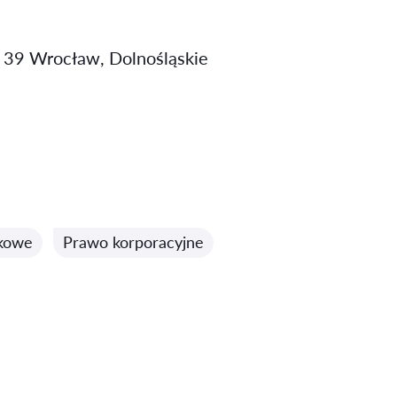
 39 Wrocław, Dolnośląskie
kowe
Prawo korporacyjne