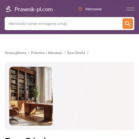
Wstecz
Prawnik-pl.com
Warszawa
Strona główna
Prawnicy i Adwokaci
Ewa Górska