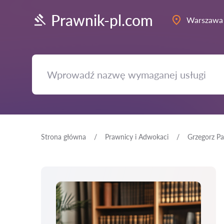
Prawnik-pl.com
Warszawa
Strona główna
Prawnicy i Adwokaci
Grzegorz P