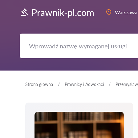
Prawnik-pl.com
Warszawa
Strona główna
Prawnicy i Adwokaci
Przemysław 