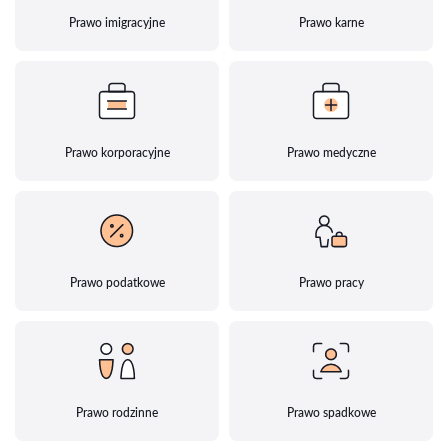
Prawo imigracyjne
Prawo karne
Prawo korporacyjne
Prawo medyczne
Prawo podatkowe
Prawo pracy
Prawo rodzinne
Prawo spadkowe