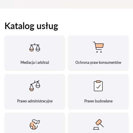
Katalog usług
Mediacja i arbitraż
Ochrona praw konsumentów
Prawo administracyjne
Prawo budowlane