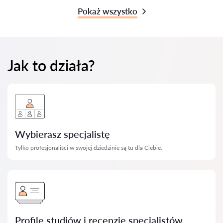
Pokaż wszystko
Jak to działa?
Wybierasz specjalistę
Tylko profesjonaliści w swojej dziedzinie są tu dla Ciebie.
Profile studiów i recenzje specjalistów