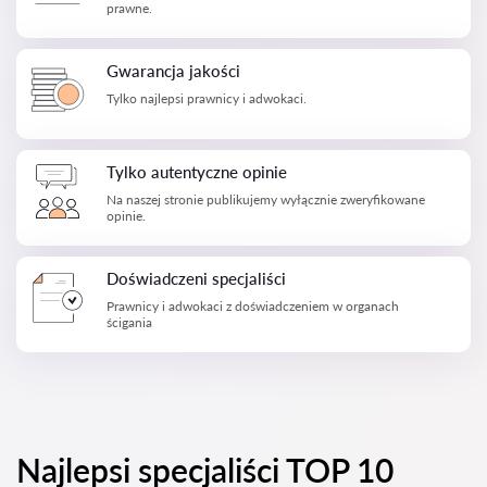
prawne.
Gwarancja jakości
Tylko najlepsi prawnicy i adwokaci.
Tylko autentyczne opinie
Na naszej stronie publikujemy wyłącznie zweryfikowane
opinie.
Doświadczeni specjaliści
Prawnicy i adwokaci z doświadczeniem w organach
ścigania
Najlepsi specjaliści TOP 10